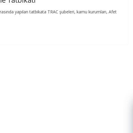
asında yapılan tatbikata TRAC şubeleri, kamu kurumları, Afet