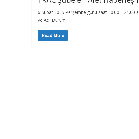
6 Şubat 2025 Perşembe günü saat 20.00 – 21.00 ar
ve Acil Durum
Read More